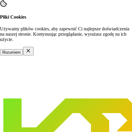
Pliki Cookies
Używamy plików cookies, aby zapewnić Ci najlepsze doświadczenia
na naszej stronie. Kontynuując przeglądanie, wyrażasz zgodę na ich
użycie.
Rozumiem