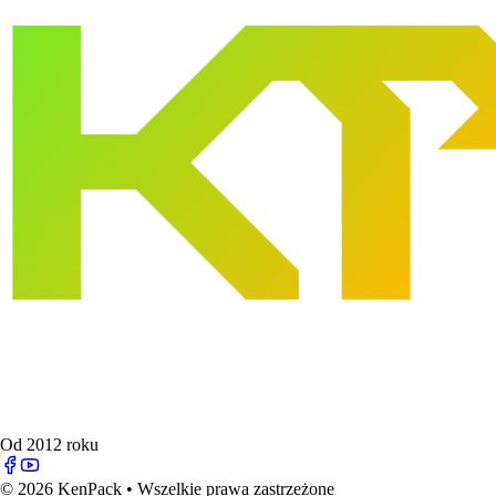
Od 2012 roku
© 2026 KenPack • Wszelkie prawa zastrzeżone